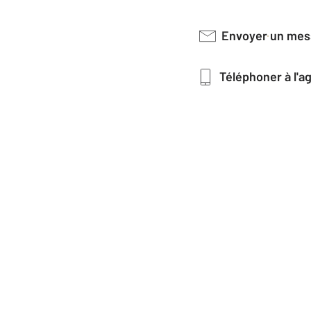
Envoyer un me
Téléphoner à l'