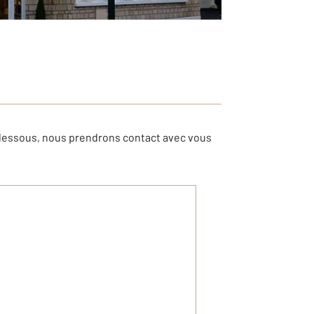
-dessous, nous prendrons contact avec vous