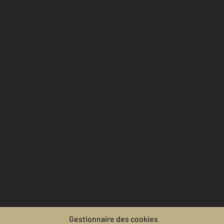
Gestionnaire des cookies