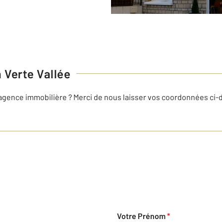
 Verte Vallée
 agence immobilière ? Merci de nous laisser vos coordonnées ci
Votre Prénom
*