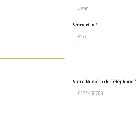
Votre ville
*
Votre Numéro de Téléphone
*