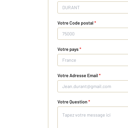
Votre Code postal
*
Votre pays
*
Votre Adresse Email
*
Votre Question
*