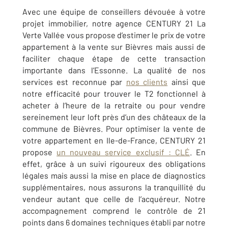
Avec une équipe de conseillers dévouée à votre
projet immobilier, notre agence CENTURY 21 La
Verte Vallée vous propose d’estimer le prix de votre
appartement à la vente sur Bièvres mais aussi de
faciliter chaque étape de cette transaction
importante dans l’Essonne. La qualité de nos
services est reconnue par
nos clients
ainsi que
notre efficacité pour trouver le T2 fonctionnel à
acheter à l’heure de la retraite ou pour vendre
sereinement leur loft près d’un des châteaux de la
commune de Bièvres. Pour optimiser la vente de
votre appartement en Ile-de-France, CENTURY 21
propose
un nouveau service exclusif : CLÉ
. En
effet, grâce à un suivi rigoureux des obligations
légales mais aussi la mise en place de diagnostics
supplémentaires, nous assurons la tranquillité du
vendeur autant que celle de l’acquéreur. Notre
accompagnement comprend le contrôle de 21
points dans 6 domaines techniques établi par notre