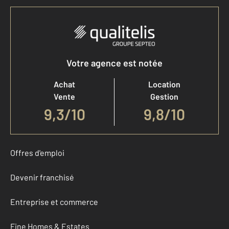
Votre agence est notée
Achat
Location
Vente
Gestion
9,3
/
10
9,8/10
Offres d'emploi
Devenir franchisé
Entreprise et commerce
Fine Homes & Estates