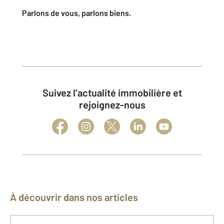
Parlons de vous, parlons biens.
Suivez l’actualité immobilière et
rejoignez-nous
À découvrir dans nos articles