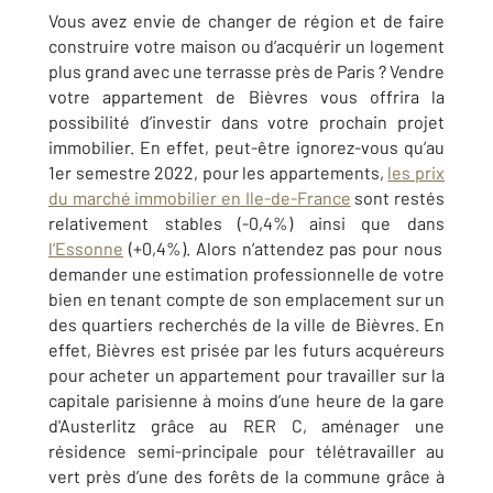
Vous avez envie de changer de région et de faire
construire votre maison ou d’acquérir un logement
plus grand avec une terrasse près de Paris ? Vendre
votre appartement de Bièvres vous offrira la
possibilité d’investir dans votre prochain projet
immobilier. En effet, peut-être ignorez-vous qu’au
1er semestre 2022, pour les appartements,
les prix
du marché immobilier en Ile-de-France
sont restés
relativement stables (-0,4%) ainsi que dans
l’Essonne
(+0,4%). Alors n’attendez pas pour nous
demander une estimation professionnelle de votre
bien en tenant compte de son emplacement sur un
des quartiers recherchés de la ville de Bièvres. En
effet, Bièvres est prisée par les futurs acquéreurs
pour acheter un appartement pour travailler sur la
capitale parisienne à moins d’une heure de la gare
d'Austerlitz grâce au RER C, aménager une
résidence semi-principale pour télétravailler au
vert près d’une des forêts de la commune grâce à