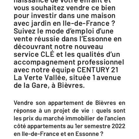
vous souhaitez vendre ce bien
pour investir dans une maison
avec jardin en Ile-de-France ?
Suivez le mode d’emploi d’une
vente réussie dans l’Essonne en
découvrant notre nouveau
service CLÉ et les qualités d’un
accompagnement professionnel
avec notre équipe CENTURY 21
La Verte Vallée, située 1 avenue
de la Gare, à Bièvres.
Vendre son appartement de Bièvres en
réponse à un projet de vie : quels sont
les prix du marché immobilier de l'ancien
côté appartements au 1er semestre 2022
en Ile-de-France et en Essonne ?