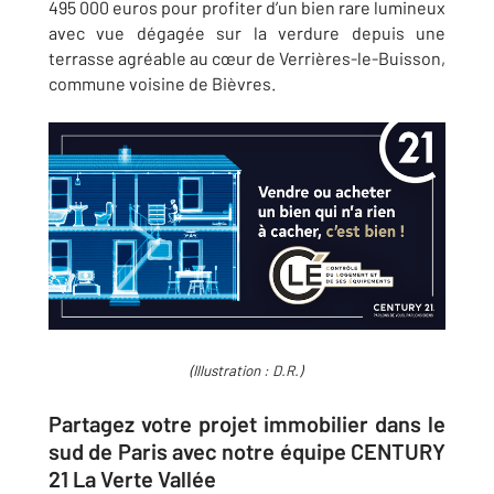
495 000 euros pour profiter d’un bien rare lumineux
avec vue dégagée sur la verdure depuis une
terrasse agréable au cœur de Verrières-le-Buisson,
commune voisine de Bièvres.
(Illustration : D.R.)
Partagez votre projet immobilier dans le
sud de Paris avec notre équipe CENTURY
21 La Verte Vallée