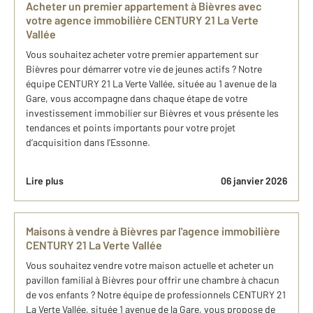
Acheter un premier appartement à Bièvres avec
votre agence immobilière CENTURY 21 La Verte
Vallée
Vous souhaitez acheter votre premier appartement sur
Bièvres pour démarrer votre vie de jeunes actifs ? Notre
équipe CENTURY 21 La Verte Vallée, située au 1 avenue de la
Gare, vous accompagne dans chaque étape de votre
investissement immobilier sur Bièvres et vous présente les
tendances et points importants pour votre projet
d’acquisition dans l’Essonne.
Lire plus
06 janvier 2026
Maisons à vendre à Bièvres par l'agence immobilière
CENTURY 21 La Verte Vallée
Vous souhaitez vendre votre maison actuelle et acheter un
pavillon familial à Bièvres pour offrir une chambre à chacun
de vos enfants ? Notre équipe de professionnels CENTURY 21
La Verte Vallée, située 1 avenue de la Gare, vous propose de