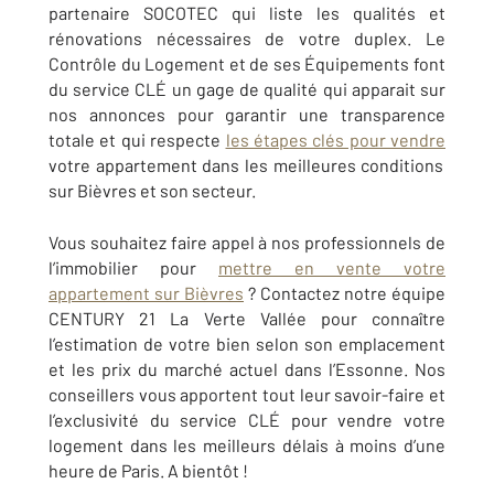
partenaire SOCOTEC qui liste les qualités et
rénovations nécessaires de votre duplex. Le
Contrôle du Logement et de ses Équipements font
du service CLÉ un gage de qualité qui apparait sur
nos annonces pour garantir une transparence
totale et qui respecte
les étapes clés pour vendre
votre appartement dans les meilleures conditions
sur Bièvres et son secteur.
Vous souhaitez faire appel à nos professionnels de
l’immobilier pour
mettre en vente votre
appartement sur Bièvres
? Contactez notre équipe
CENTURY 21 La Verte Vallée pour connaître
l’estimation de votre bien selon son emplacement
et les prix du marché actuel dans l’Essonne. Nos
conseillers vous apportent tout leur savoir-faire et
l’exclusivité du service CLÉ pour vendre votre
logement dans les meilleurs délais à moins d’une
heure de Paris. A bientôt !