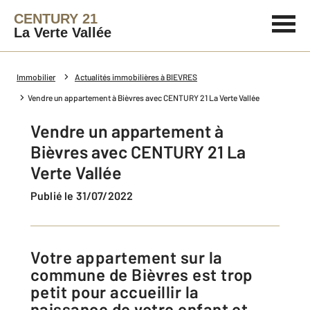
CENTURY 21
La Verte Vallée
Immobilier
Actualités immobilières à BIEVRES
Vendre un appartement à Bièvres avec CENTURY 21 La Verte Vallée
Vendre un appartement à
Bièvres avec CENTURY 21 La
Verte Vallée
Publié le 31/07/2022
Votre appartement sur la
commune de Bièvres est trop
petit pour accueillir la
naissance de votre enfant et