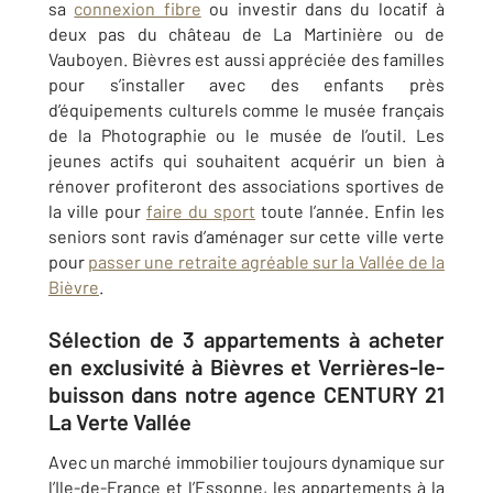
sa
connexion fibre
ou investir dans du locatif à
deux pas du château de La Martinière ou de
Vauboyen. Bièvres est aussi appréciée des familles
pour s’installer avec des enfants près
d’équipements culturels comme le musée français
de la Photographie ou le musée de l’outil. Les
jeunes actifs qui souhaitent acquérir un bien à
rénover profiteront des associations sportives de
la ville pour
faire du sport
toute l’année. Enfin les
seniors sont ravis d’aménager sur cette ville verte
pour
passer une retraite agréable sur la Vallée de la
Bièvre
.
Sélection de 3 appartements à acheter
en exclusivité à Bièvres et Verrières-le-
buisson dans notre agence CENTURY 21
La Verte Vallée
Avec un marché immobilier toujours dynamique sur
l’Ile-de-France et l’Essonne, les appartements à la