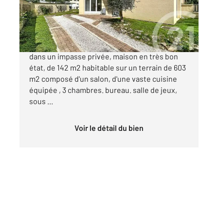
789 000 €
Située dans un environnement recherché,
dans un impasse privée, maison en très bon
état, de 142 m2 habitable sur un terrain de 603
m2 composé d'un salon, d'une vaste cuisine
équipée , 3 chambres. bureau. salle de jeux,
sous ...
Voir le détail du bien