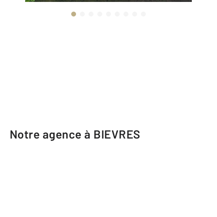
Notre agence à BIEVRES