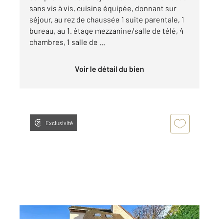
sans vis à vis, cuisine équipée, donnant sur
séjour, au rez de chaussée 1 suite parentale, 1
bureau, au 1. étage mezzanine/salle de télé, 4
chambres, 1 salle de ...
Voir le détail du bien
Exclusivité